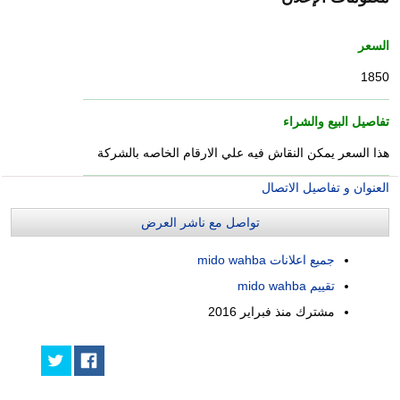
السعر
1850
تفاصيل البيع والشراء
هذا السعر يمكن النقاش فيه علي الارقام الخاصه بالشركة
العنوان و تفاصيل الاتصال
تواصل مع ناشر العرض
جميع اعلانات mido wahba
تقييم mido wahba
مشترك منذ
فبراير 2016