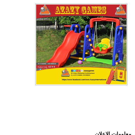
معلومات الإعلان