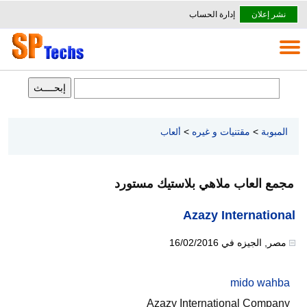
نشر إعلان
إدارة الحساب
المبوبة
>
مقتنيات و غيره
>
ألعاب
مجمع العاب ملاهي بلاستيك مستورد
Azazy International
مصر
,
الجيزه
في
16/02/2016
mido wahba
Azazy International Company