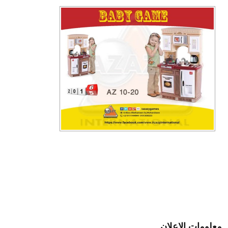
معلومات الإعلان