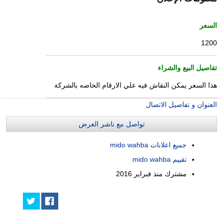
السعر
1200
تفاصيل البيع والشراء
هذا السعر يمكن النقاش فيه علي الارقام الخاصه بالشركة
العنوان و تفاصيل الاتصال
تواصل مع ناشر العرض
جميع اعلانات mido wahba
تقييم mido wahba
مشترك منذ
فبراير 2016