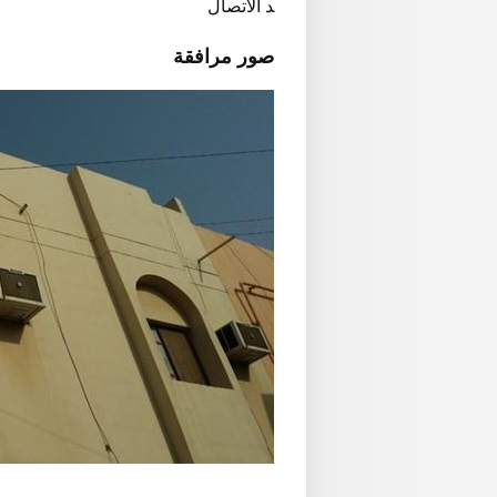
د الاتصال
صور مرافقة