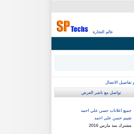
عالم التجارة
و تفاصيل الاتصال
تواصل مع ناشر العرض
جميع اعلانات حسن علي احمد
تقييم حسن علي احمد
مشترك منذ
مارس 2016