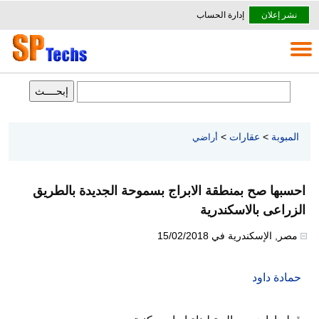
نشر إعلان
إدارة الحساب
المبوبة
>
عقارات
>
أراضي
احسبها صح بمنطقة الابراج بسموحة الجديدة بالطريق
الزراعى بالاسكندرية
مصر
,
الإسكندرية
في
15/02/2018
حمادة داود