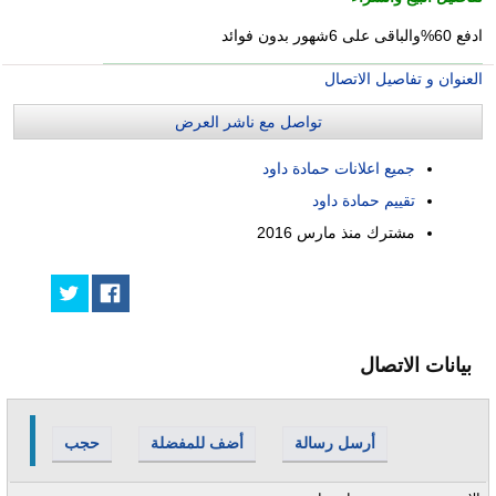
ادفع 60%والباقى على 6شهور بدون فوائد
العنوان و تفاصيل الاتصال
تواصل مع ناشر العرض
جميع اعلانات حمادة داود
تقييم حمادة داود
مشترك منذ
مارس 2016
بيانات الاتصال
أرسل رسالة
أضف للمفضلة
حجب