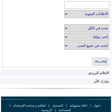
إبحــــث
الإعلام البريدي
شارك الآن
دخول
|
اخلاء مسؤولية
|
التسجيل
|
اتفاقية و سياسة الإستخدام
|
المساعدة
|
الرئيسية