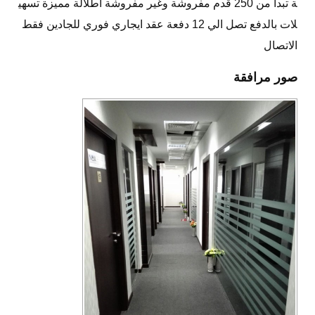
ة تبدا من 250 قدم مفروشة وغير مفروشة اطلالة مميزة تسهي
لات بالدفع تصل الي 12 دفعة عقد ايجاري فوري للجادين فقط
الاتصال
صور مرافقة