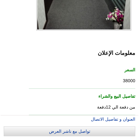
معلومات الإعلان
السعر
38000
تفاصيل البيع والشراء
من دفعة الي 12دفعة
العنوان و تفاصيل الاتصال
تواصل مع ناشر العرض