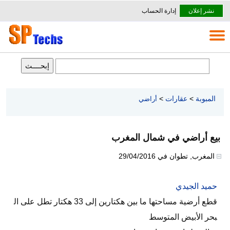
نشر إعلان
إدارة الحساب
المبوبة
>
عقارات
>
أراضي
بيع أراضي في شمال المغرب
المغرب
,
تطوان
في
29/04/2016
حميد الجيدي
قطع أرضية مساحتها ما بين هكتارين إلى 33 هكتار تطل على ال
بحر الأبيض المتوسط