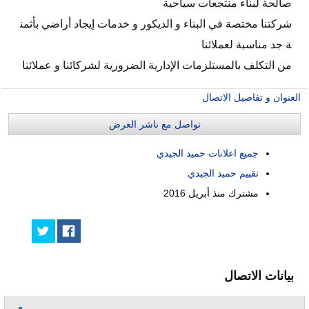
صالحة لبناء منتجعات سياحية
شركتنا مختصة في البناء و الديكور و خدمات إيجاد أراضي بأثمن
ة جد مناسبة لعملائنا
من التكلف بالمستلزمات الإدارية الضرورية لشركائنا و عملائنا
العنوان و تفاصيل الاتصال
تواصل مع ناشر العرض
جميع اعلانات حميد الجيدي
تقييم حميد الجيدي
مشترك منذ
أبريل 2016
بيانات الاتصال