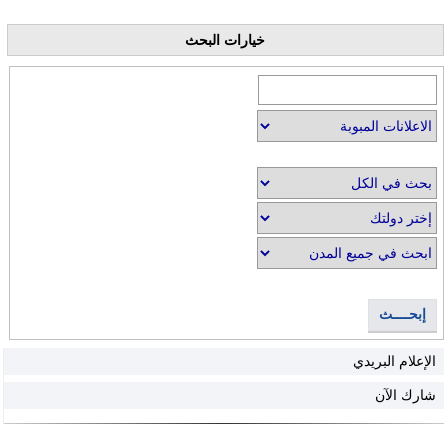
خيارات البحث
إبحــــث
الإعلام البريدي
شارك الآن