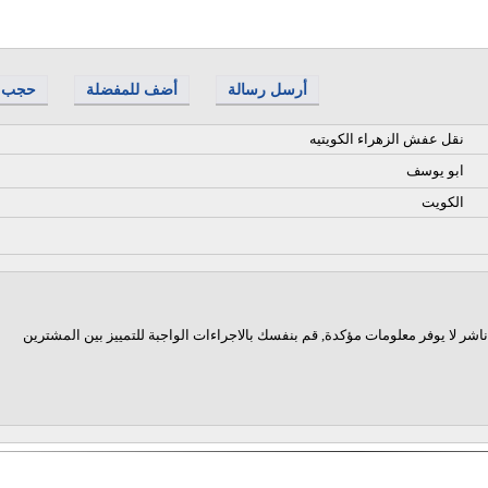
أرسل رسالة
أضف للمفضلة
حجب
نقل عفش الزهراء الكويتيه
ابو يوسف
الكويت
اشر لا يوفر معلومات مؤكدة, قم بنفسك بالاجراءات الواجبة للتمييز بين المشترين