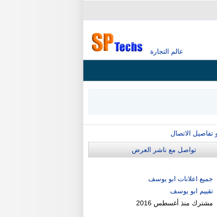
عالم التجارة
و تفاصيل الاتصال
تواصل مع ناشر العرض
جميع اعلانات ابو يوسف
تقييم ابو يوسف
مشترك منذ
أغسطس 2016