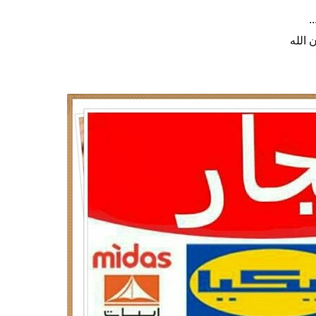
.
 الله