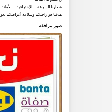
شعارنا السرعة ... الإحترافية ... الأمانة ..
هدفنا هو راحتكم وسلامة أغراضكم بعون
صور مرافقة