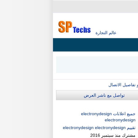
عالم التجارة
و تفاصيل الاتصال
تواصل مع ناشر العرض
جميع اعلانات electronydesign
electronydesign
تقييم electronydesign electronydesign
مشترك منذ
سبتمبر 2016