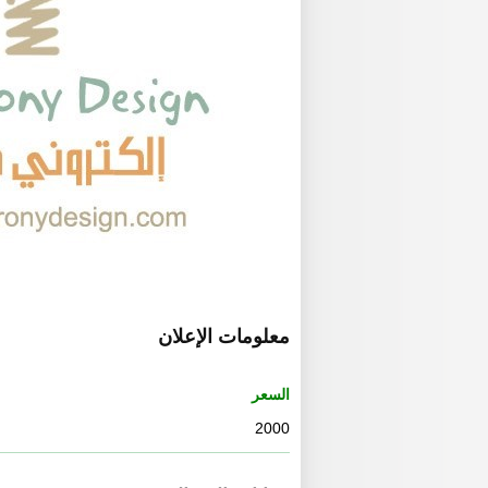
معلومات الإعلان
السعر
2000