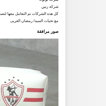
شركة رنين
كل هذه الشركات تم التعامل معها لتصن
مع تحيات السيد/ رمضان العربى
صور مرافقة