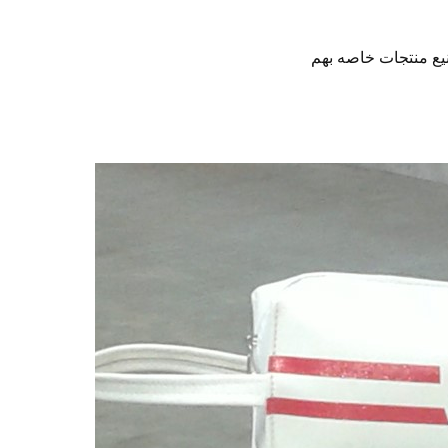
يع منتجات خاصه بهم