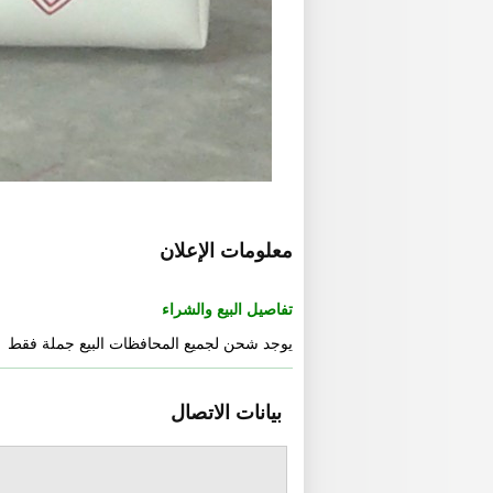
معلومات الإعلان
تفاصيل البيع والشراء
يوجد شحن لجميع المحافظات البيع جملة فقط
بيانات الاتصال