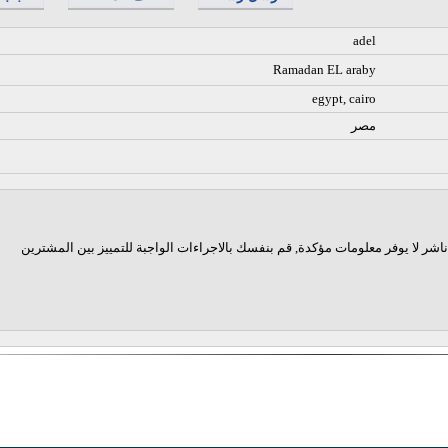
adel
Ramadan EL araby
egypt, cairo
مصر
اشر لا يوفر معلومات مؤكدة, قم بنفسك بالاجراءات الواجبة للتمييز بين المشترين