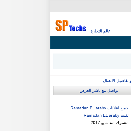
عالم التجارة
و تفاصيل الاتصال
تواصل مع ناشر العرض
جميع اعلانات Ramadan EL araby
تقييم Ramadan EL araby
مشترك منذ
مايو 2017