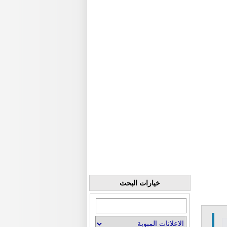
خيارات البحث