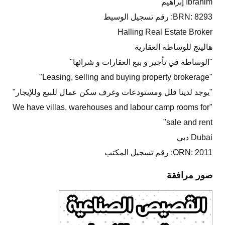
Ibrahim إبراهيم
BRN: 8293: رقم تسجيل الوسيط
Halling Real Estate Broker
هالينج للوساطة العقارية
"الوساطة في تأجير و بيع العقارات و شرائها"
"Leasing, selling and buying property brokerage"
"يوجد لدينا فلل ومستودعات وغرف سكن عمال للبيع وللإيجار"
"We have villas, warehouses and labour camp rooms for
sale and rent"
Dubai دبي
ORN: 2011: رقم تسجيل المكتب
صور مرافقة