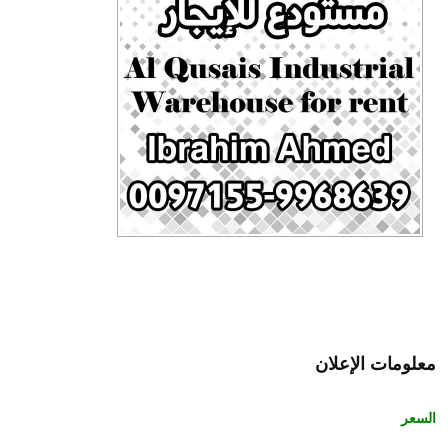
معلومات الإعلان
السعر