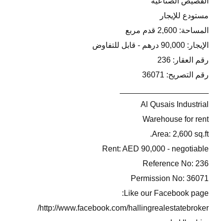
القصيص الصناعية
مستودع للإيجار
المساحة: 2,600 قدم مربع
الإيجار: 90,000 درهم - قابل للتفاوض
رقم العقار: 236
رقم التصريح: 36071
____________________
Al Qusais Industrial
Warehouse for rent
Area: 2,600 sq.ft.
Rent: AED 90,000 - negotiable
Reference No: 236
Permission No: 36071
Like our Facebook page:
http://www.facebook.com/hallingrealestatebroker/