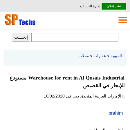
نشر إعلان
إدارة الحساب
المبوبة
>
عقارات
>
محلات
Warehouse for rent in Al Qusais Industrial مستودع
للإيجار في القصيص
الإمارات العربية المتحدة
,
دبي
في
10/02/2020
Ibrahim