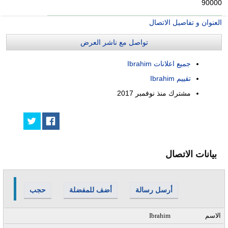
90000
العنوان و تفاصيل الاتصال
تواصل مع ناشر العرض
جميع اعلانات Ibrahim
تقييم Ibrahim
مشترك منذ
نوفمبر 2017
بيانات الاتصال
أرسل رسالة
أضف للمفضلة
حجب
الاسم
Ibrahim