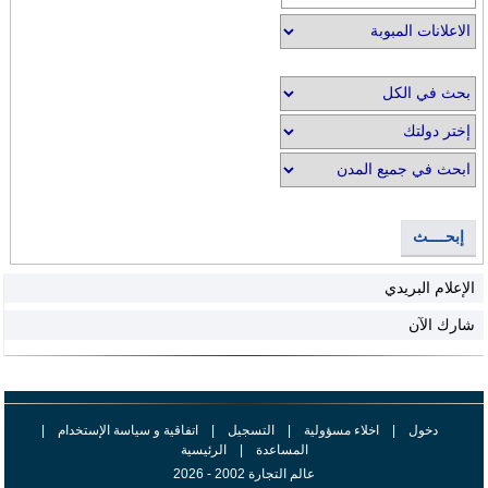
إبحــــث
الإعلام البريدي
شارك الآن
دخول
|
اخلاء مسؤولية
|
التسجيل
|
اتفاقية و سياسة الإستخدام
|
المساعدة
|
الرئيسية
عالم التجارة 2002 - 2026