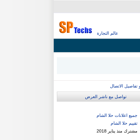
عالم التجارة
و تفاصيل الاتصال
تواصل مع ناشر العرض
جميع اعلانات حلا الشام
تقييم حلا الشام
مشترك منذ
يناير 2018