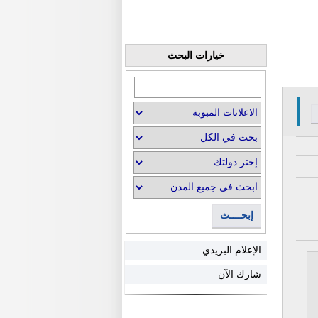
خيارات البحث
إبحــــث
الإعلام البريدي
شارك الآن