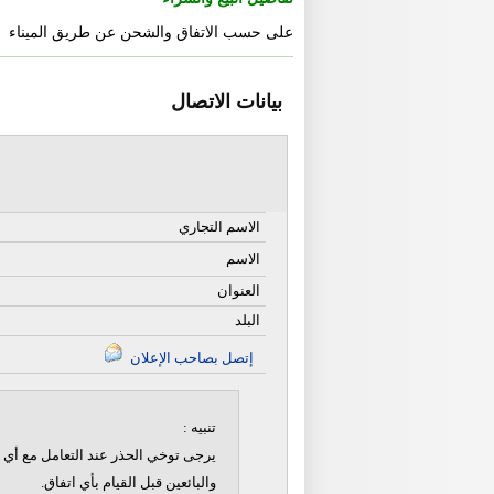
على حسب الاتفاق والشحن عن طريق الميناء
بيانات الاتصال
الاسم التجاري
الاسم
العنوان
البلد
إتصل بصاحب الإعلان
تنبيه :
يرجى توخي الحذر عند التعامل مع أي ن
والبائعين قبل القيام بأي اتفاق.