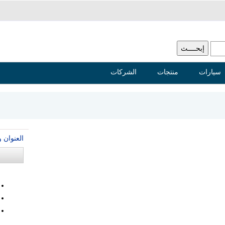
سيارات
منتجات
الشركات
العنوان 