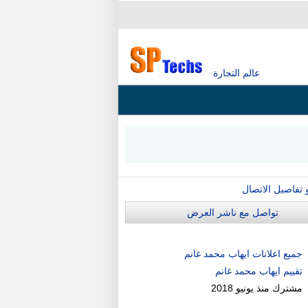
عالم التجارة
و تفاصيل الاتصال
تواصل مع ناشر العرض
جميع اعلانات ايهاب محمد غانم
تقييم ايهاب محمد غانم
مشترك منذ
يونيو 2018