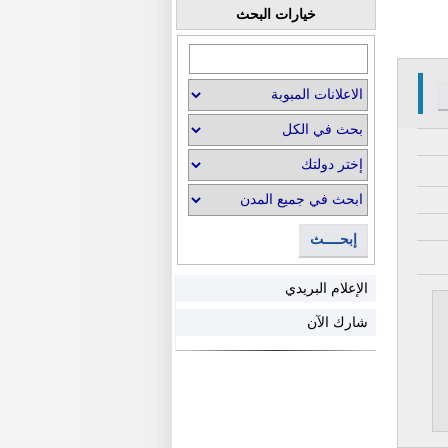
خيارات البحث
إبحــــث
الإعلام البريدي
شارك الآن