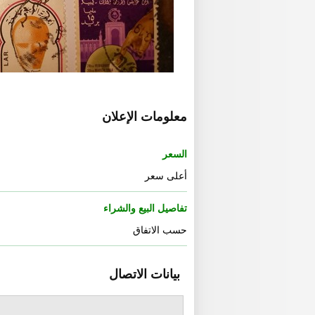
معلومات الإعلان
السعر
أعلى سعر
تفاصيل البيع والشراء
حسب الاتفاق
بيانات الاتصال