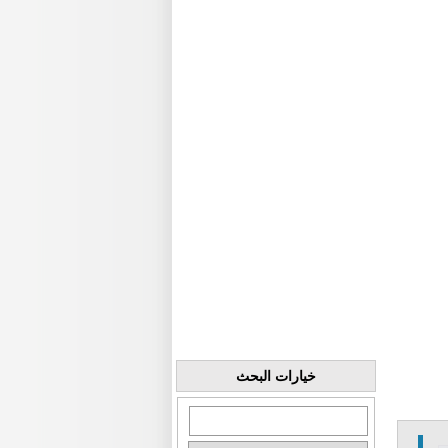
خيارات البحث