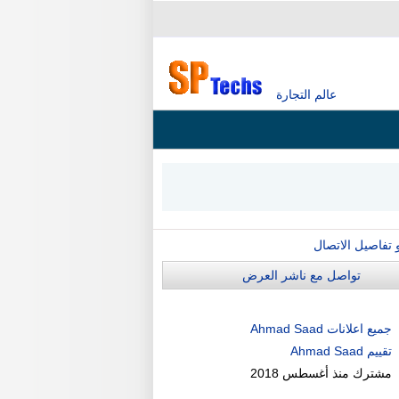
عالم التجارة
و تفاصيل الاتصال
تواصل مع ناشر العرض
جميع اعلانات Ahmad Saad
تقييم Ahmad Saad
مشترك منذ
أغسطس 2018