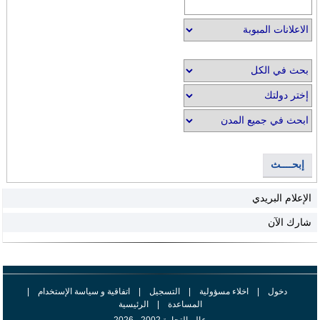
إبحــــث
الإعلام البريدي
شارك الآن
دخول
|
اخلاء مسؤولية
|
التسجيل
|
اتفاقية و سياسة الإستخدام
|
المساعدة
|
الرئيسية
عالم التجارة 2002 - 2026