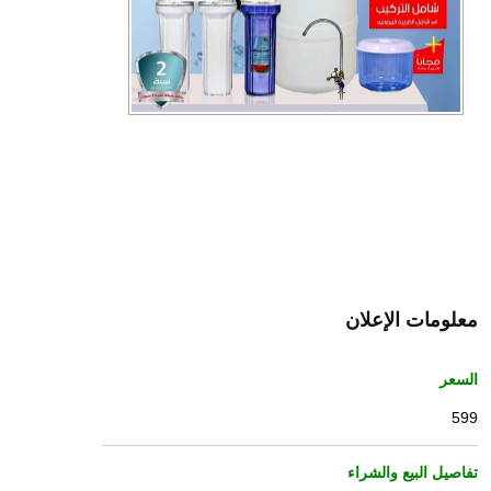
معلومات الإعلان
السعر
599
تفاصيل البيع والشراء