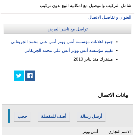
شامل التركيب والتوصيل مع امكانية البيع بدون تركيب
العنوان و تفاصيل الاتصال
تواصل مع ناشر العرض
جميع اعلانات مؤسسة أنس ووتر أنس علي محمد الجريفاني
تقييم مؤسسة أنس ووتر أنس علي محمد الجريفاني
مشترك منذ
يناير 2019
بيانات الاتصال
أرسل رسالة
أضف للمفضلة
حجب
الاسم التجاري
أنس ووتر