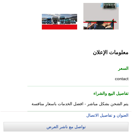
معلومات الإعلان
السعر
contact
تفاصيل البيع والشراء
يتم الشحن بشكل مباشر - افضل الخدمات باسعار منافسة
العنوان و تفاصيل الاتصال
تواصل مع ناشر العرض