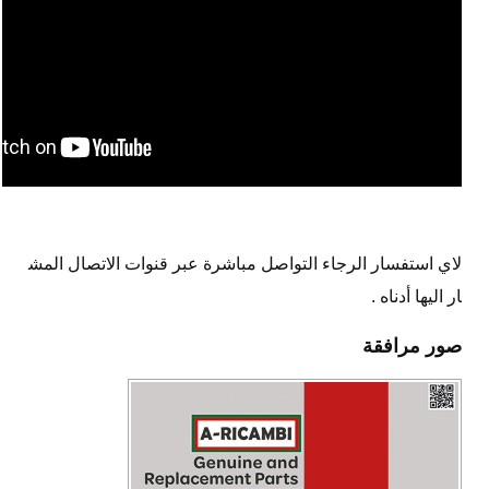
لاي استفسار الرجاء التواصل مباشرة عبر قنوات الاتصال المش
ار اليها أدناه .
صور مرافقة