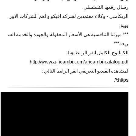
رسال رقمها التسلسلي.
الريكامبي - وكلاء معتمدين لشركه افيكو و اهم الشركات الاور
وبية.
*** ميزتنا التنافسية هي الأسعار المعقولة والجودة والخدمة الس
ريعة***
الكاتالوج الكامل انقر الرابط هنا :
http://www.a-ricambi.com/aricambi-catalog.pdf
لمشاهده الفيديو التعريفي انقر الرابط التالي :
https://