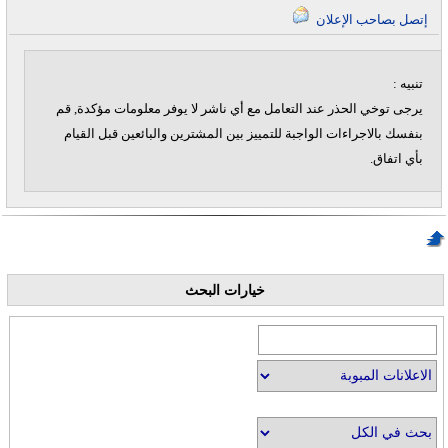
إتصل بصاحب الإعلان
تنبيه :
يرجى توخي الحذر عند التعامل مع أي ناشر لا يوفر معلومات مؤكدة, قم
بنفسك بالاجراءات الواجبة للتمييز بين المشترين والبائعين قبل القيام
بأي اتفاق.
خيارات البحث