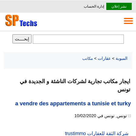
نشر إعلان
إدارة الحساب
المبوبة
>
عقارات
>
مكاتب
ايجار مكاتب تجارية لشركات الناشئة و الجديدة في
تونس
a vendre des appartements a tunisie et turky
تونس
,
تونس
في
10/02/2020
شركة الثقة للعقارات trustimmo