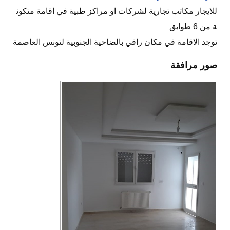
للايجار مكاتب تجارية لشركات او مراكز طبية في اقامة متكون
ة من 6 طوابق
توجد الاقامة في مكان راقي بالضاحية الجنوبية لتونس العاصمة
صور مرافقة