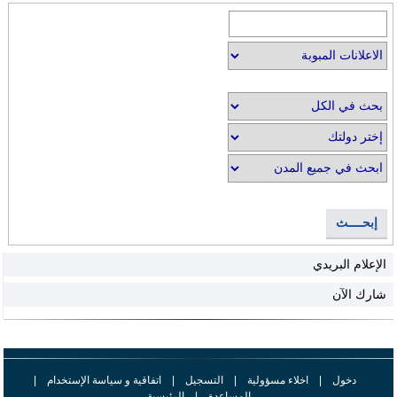
إبحــــث
الإعلام البريدي
شارك الآن
دخول
|
اخلاء مسؤولية
|
التسجيل
|
اتفاقية و سياسة الإستخدام
|
المساعدة
|
الرئيسية