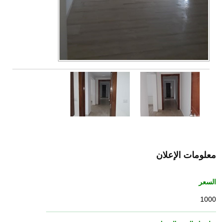
معلومات الإعلان
السعر
1000