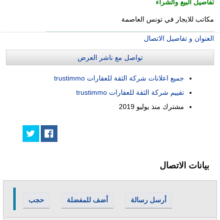
تفاصيل البيع والشراء
مكاتب للايجار في تونس العاصمة
العنوان و تفاصيل الاتصال
تواصل مع ناشر العرض
جميع اعلانات شركة الثقة للعقارات trustimmo
تقييم شركة الثقة للعقارات trustimmo
مشترك منذ
يوليو 2019
بيانات الاتصال
أرسل رسالة
أضف للمفضلة
حجب