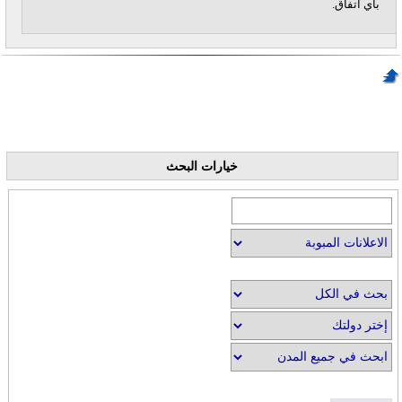
بأي اتفاق.
خيارات البحث