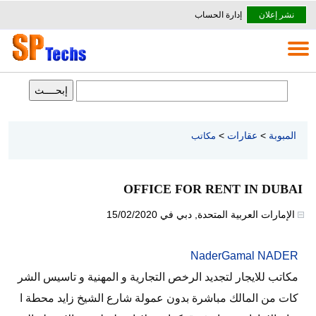
نشر إعلان
إدارة الحساب
المبوبة
>
عقارات
>
مكاتب
OFFICE FOR RENT IN DUBAI
الإمارات العربية المتحدة
,
دبي
في
15/02/2020
NaderGamal NADER
مكاتب للايجار لتجديد الرخص التجارية و المهنية و تاسيس الشر
كات من المالك مباشرة بدون عمولة شارع الشيخ زايد محطة ا