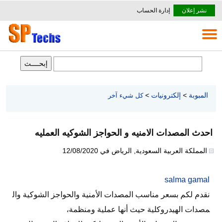
نشر إعلان
إدارة الحساب
المبوبة
>
إلكترونيات
>
كل شيء آخر
احدث المصدات الامنيه و الحواجز الشوكيه العمليه
المملكة العربية السعودية
,
الرياض
في
12/08/2020
salma gamal
نقدم لكم بسعر مناسب المصدات الأمنية والحواجز الشوكية وال
مصدات الهيدروكلية حيث أنها عملية ومنظمة،