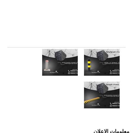
معلومات الإعلان