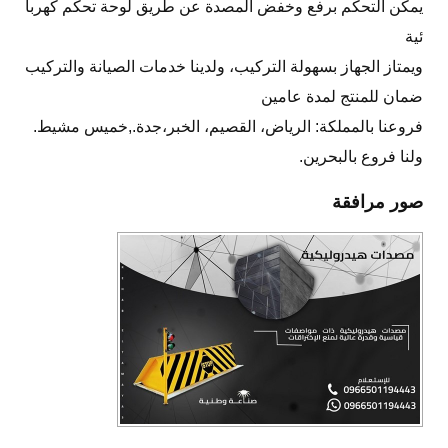
يمكن التحكم برفع وخفض المصدة عن طريق لوحة تحكم كهربا
ئية
ويمتاز الجهاز بسهولة التركيب، ولدينا خدمات الصيانة والتركيب
ضمان للمنتج لمدة عامين
فروعنا بالمملكة: الرياض، القصيم، الخبر،جدة.,خميس مشيط.
ولنا فروع بالبحرين.
صور مرافقة