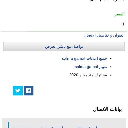
السعر
1
العنوان و تفاصيل الاتصال
تواصل مع ناشر العرض
جميع اعلانات salma gamal
تقييم salma gamal
مشترك منذ
يونيو 2020
بيانات الاتصال