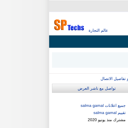
عالم التجارة
و تفاصيل الاتصال
تواصل مع ناشر العرض
جميع اعلانات salma gamal
تقييم salma gamal
مشترك منذ
يونيو 2020