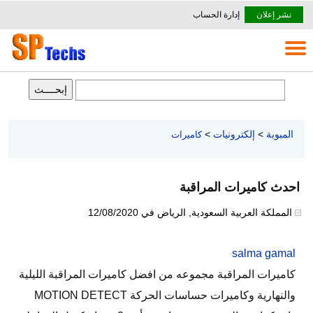
نشر إعلان
إدارة الحساب
المبوبة
>
إلكترونيات
>
كاميرات
احدث كاميرات المراقبة
المملكة العربية السعودية
,
الرياض
في
12/08/2020
salma gamal
كاميرات المراقبة مجموعه من افضل كاميرات المراقبة الليلية
والنهارية وكاميرات حساسات الحركة MOTION DETECT