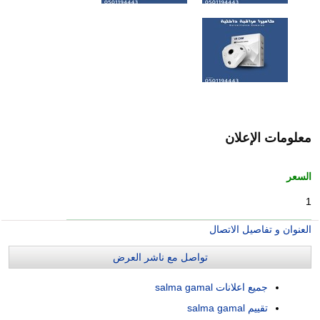
معلومات الإعلان
السعر
1
العنوان و تفاصيل الاتصال
تواصل مع ناشر العرض
جميع اعلانات salma gamal
تقييم salma gamal