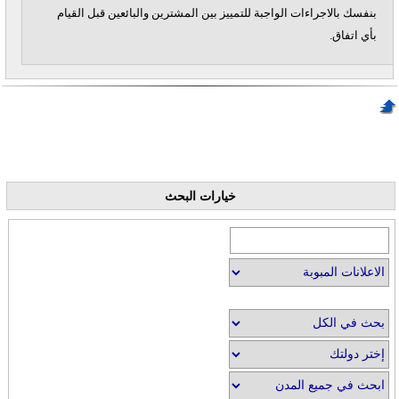
بنفسك بالاجراءات الواجبة للتمييز بين المشترين والبائعين قبل القيام
بأي اتفاق.
خيارات البحث