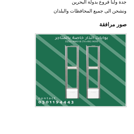
جدة ولنا فروع بدولة البحرين
ونشحن الى جميع المحافظات والبلدان
صور مرافقة