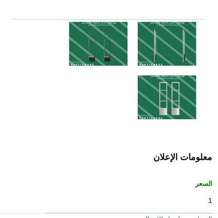
معلومات الإعلان
السعر
1