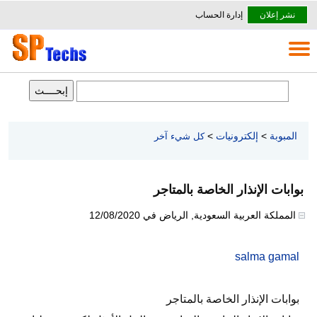
نشر إعلان
إدارة الحساب
المبوبة
>
إلكترونيات
>
كل شيء آخر
بوابات الإنذار الخاصة بالمتاجر
المملكة العربية السعودية
,
الرياض
في
12/08/2020
salma gamal
بوابات الإنذار الخاصة بالمتاجر