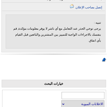
إتصل بصاحب الإعلان
تنبيه :
يرجى توخي الحذر عند التعامل مع أي ناشر لا يوفر معلومات مؤكدة, قم
بنفسك بالاجراءات الواجبة للتمييز بين المشترين والبائعين قبل القيام
بأي اتفاق.
خيارات البحث