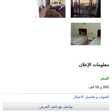
معلومات الإعلان
السعر
800 و 50 الف
العنوان و تفاصيل الاتصال
تواصل مع ناشر العرض