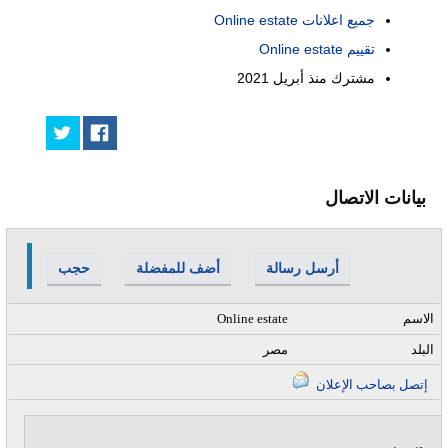
جميع اعلانات Online estate
تقييم Online estate
مشترك منذ
أبريل 2021
بيانات الاتصال
أرسل رسالة
أضف للمفضلة
حجب
الاسم
Online estate
البلد
مصر
إتصل بصاحب الإعلان