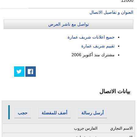
12000
العنوان و تفاصيل الاتصال
تواصل مع ناشر العرض
جميع اعلانات شريف عمارة
تقييم شريف عمارة
مشترك منذ
أكتوبر 2006
بيانات الاتصال
أرسل رسالة
أضف للمفضلة
حجب
الاسم التجاري
الفارس جروب