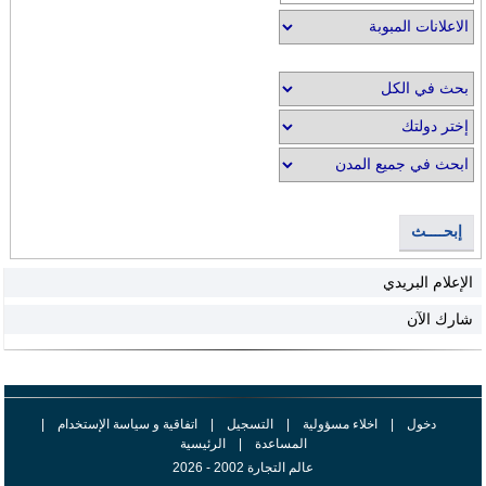
إبحــــث
الإعلام البريدي
شارك الآن
دخول
|
اخلاء مسؤولية
|
التسجيل
|
اتفاقية و سياسة الإستخدام
|
المساعدة
|
الرئيسية
عالم التجارة 2002 - 2026