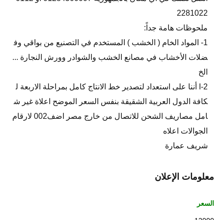
2281022
ملحوظات هامة جداً:
1- المواد الخام ( الخشب ) المستخدم في التصنيع من بواقي وف
ضلات الأخشاب في مصانع الخشب والشوادر وورش النجارة ...
الخ
2-ا أننا على استعداد لتصدير خط الانتاج كامل بمراحلة الاربعة ل
كافة الدول العربية الشقيقة بنفس السعر الموضح اعلاة غير ش
امل مصاريف الشحن للاتصال من خارج مصر اضف002 لارقام
الجوالات اعلاه
شريف عمارة
معلومات الإعلان
السعر