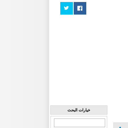
خيارات البحث