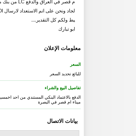
م قصر في العر
يط ولكم كل التقدير....
ابو تبارك
معلومات الإعلان
السعر
للبائع تحديد السعر
تفاصيل البيع والشراء
الدفع بالاعتماد البنكي المستندي من احد اخمسي
ميناء ام قصر في البصرة
بيانات الاتصال