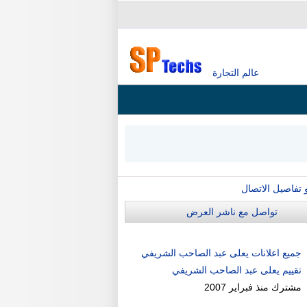
عالم التجارة
و تفاصيل الاتصال
تواصل مع ناشر العرض
جميع اعلانات يعلى عبد الصاحب الشريفي
تقييم يعلى عبد الصاحب الشريفي
مشترك منذ
فبراير 2007