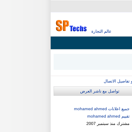
عالم التجارة
و تفاصيل الاتصال
تواصل مع ناشر العرض
جميع اعلانات mohamed ahmed
تقييم mohamed ahmed
مشترك منذ
سبتمبر 2007