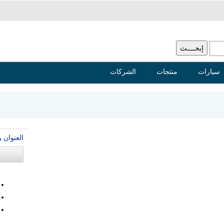
سيارات
منتجات
الشركات
العنوان 