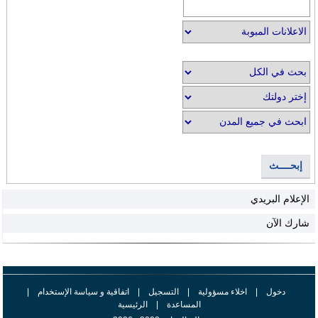
إبحــــث
الإعلام البريدي
شارك الآن
دخول
|
اخلاء مسؤولية
|
التسجيل
|
اتفاقية و سياسة الإستخدام
|
المساعدة
|
الرئيسية