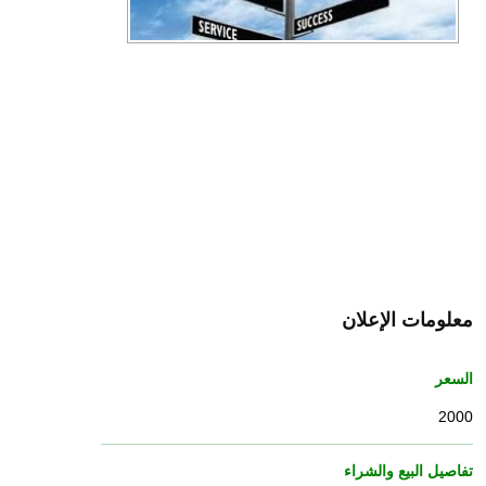
معلومات الإعلان
السعر
2000
تفاصيل البيع والشراء