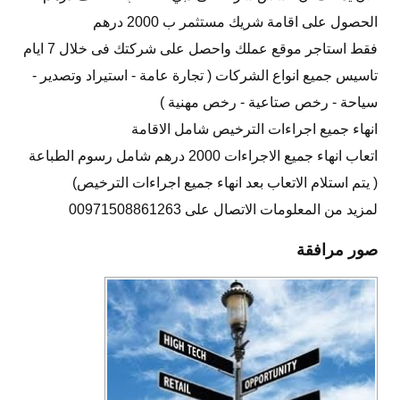
الحصول على اقامة شريك مستثمر ب 2000 درهم
فقط استاجر موقع عملك واحصل على شركتك فى خلال 7 ايام
تاسيس جميع انواع الشركات ( تجارة عامة - استيراد وتصدير -
سياحة - رخص صتاعية - رخص مهنية )
انهاء جميع اجراءات الترخيص شامل الاقامة
اتعاب انهاء جميع الاجراءات 2000 درهم شامل رسوم الطباعة
( يتم استلام الاتعاب بعد انهاء جميع اجراءات الترخيص)
لمزيد من المعلومات الاتصال على 00971508861263
صور مرافقة