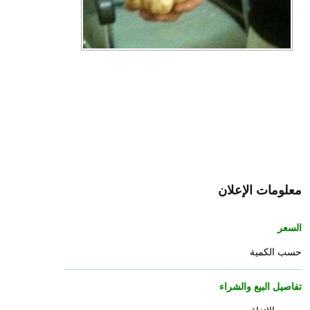
معلومات الإعلان
السعر
حسب الكمية
تفاصيل البيع والشراء