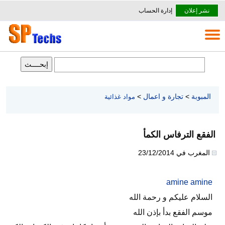
نشر إعلان
إدارة الحساب
المبوبة
>
تجارة و اعمال
>
مواد غذائية
الفقع الترفاس الكمأ
المغرب
في
23/12/2014
amine amine
السلام عليكم و رحمة الله
موسم الفقع بدأ بإذن الله