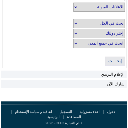
إبحــــث
الإعلام البريدي
شارك الآن
دخول
|
اخلاء مسؤولية
|
التسجيل
|
اتفاقية و سياسة الإستخدام
|
المساعدة
|
الرئيسية
عالم التجارة 2002 - 2026