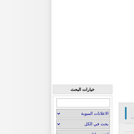
خيارات البحث