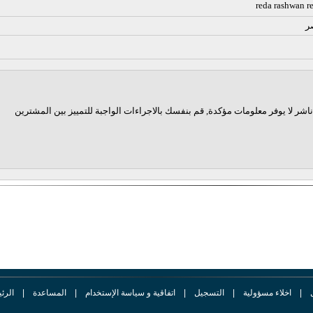
reda rashwan r
ر
اشر لا يوفر معلومات مؤكدة, قم بنفسك بالاجراءات الواجبة للتمييز بين المشترين
|
اخلاء مسؤولية
|
التسجيل
|
اتفاقية و سياسة الإستخدام
|
المساعدة
|
الرئ