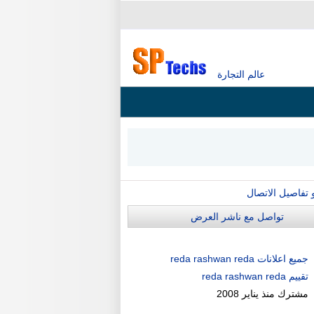
عالم التجارة
و تفاصيل الاتصال
تواصل مع ناشر العرض
جميع اعلانات reda rashwan reda
تقييم reda rashwan reda
مشترك منذ
يناير 2008