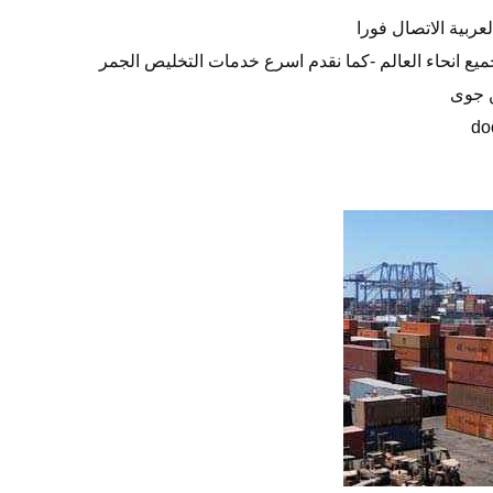
ربية الاتصال فورا
 انحاء العالم -كما نقدم اسرع خدمات التخليص الجمر
ن جوى