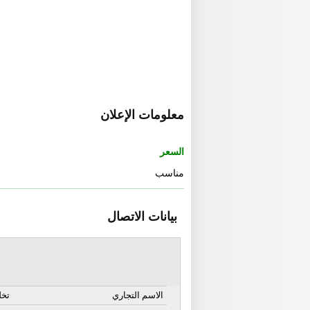
معلومات الإعلان
السعر
مناسب
بيانات الاتصال
الاسم التجاري
تخل