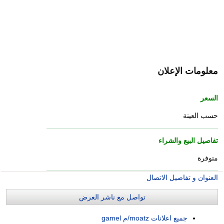
معلومات الإعلان
السعر
حسب العينة
تفاصيل البيع والشراء
متوفرة
العنوان و تفاصيل الاتصال
تواصل مع ناشر العرض
جميع اعلانات moatz/م gamel