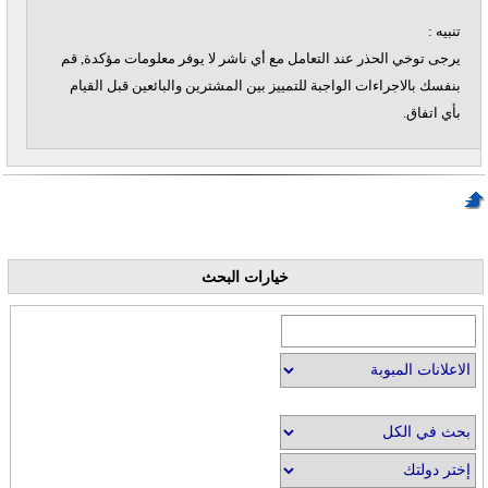
تنبيه :
يرجى توخي الحذر عند التعامل مع أي ناشر لا يوفر معلومات مؤكدة, قم
بنفسك بالاجراءات الواجبة للتمييز بين المشترين والبائعين قبل القيام
بأي اتفاق.
خيارات البحث