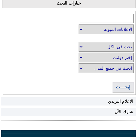
خيارات البحث
إبحــــث
الإعلام البريدي
شارك الآن