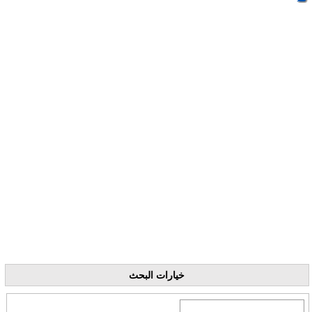
خيارات البحث