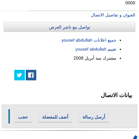
0000
العنوان و تفاصيل الاتصال
تواصل مع ناشر العرض
جميع اعلانات yousef abdullah
تقييم yousef abdullah
مشترك منذ
أبريل 2008
بيانات الاتصال
أرسل رسالة
أضف للمفضلة
حجب