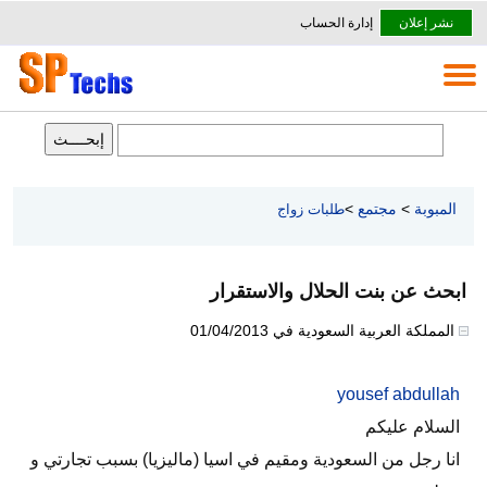
نشر إعلان
إدارة الحساب
المبوبة
>
مجتمع
>
طلبات زواج
ابحث عن بنت الحلال والاستقرار
المملكة العربية السعودية
في
01/04/2013
yousef abdullah
السلام عليكم
انا رجل من السعودية ومقيم في اسيا (ماليزيا) بسبب تجارتي و