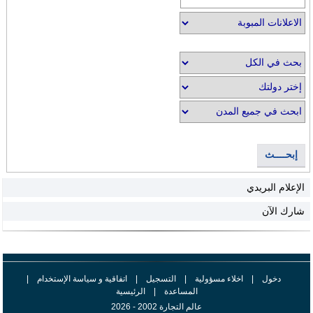
إبحــــث
الإعلام البريدي
شارك الآن
دخول
|
اخلاء مسؤولية
|
التسجيل
|
اتفاقية و سياسة الإستخدام
|
المساعدة
|
الرئيسية
عالم التجارة 2002 - 2026