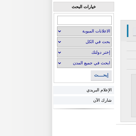
خيارات البحث
إبحــــث
الإعلام البريدي
شارك الآن