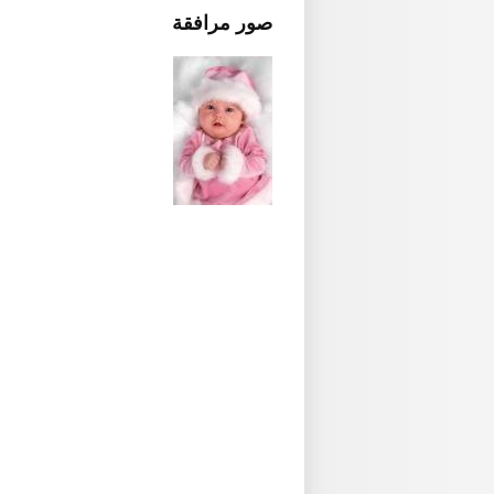
صور مرافقة