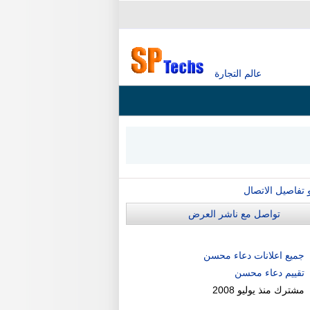
عالم التجارة
و تفاصيل الاتصال
تواصل مع ناشر العرض
جميع اعلانات دعاء محسن
تقييم دعاء محسن
مشترك منذ
يوليو 2008