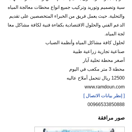
سية وتصميم وتوريد وتركيب جميع انواع محطات معالجة المياه
والتحلية. حيث يعمل فريق من الخبراء المتخصصين على تقديم
الدعم الفني والحلول الاقتصادية بكفاءة فنية لكافة مشاكل معا
لجة المياه.
لحلول كافة مشاكل المياه وأنظمة الضباب
صناعية تجارية زراعية طبية
أصغر محطة تحلية آبار
محطة 3 متر مكعب في اليوم
12500 ريال تتحمل أملاح عاليه
www.ramdoun.com
[ إنظر بيانات الاتصال ]
00966533850888
صور مرافقة