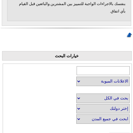
بنفسك بالاجراءات الواجبة للتمييز بين المشترين والبائعين قبل القيام
بأي اتفاق.
خيارات البحث