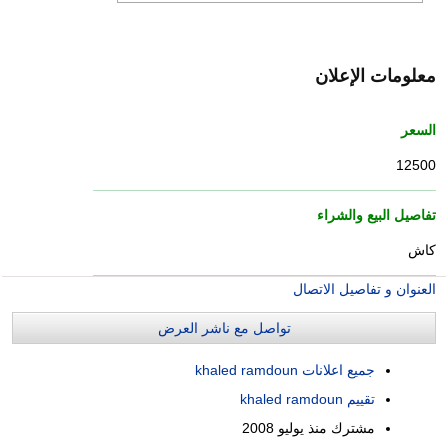
معلومات الإعلان
السعر
12500
تفاصيل البيع والشراء
كاش
العنوان و تفاصيل الاتصال
تواصل مع ناشر العرض
جميع اعلانات khaled ramdoun
تقييم khaled ramdoun
مشترك منذ
يوليو 2008