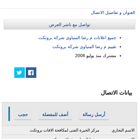
العنوان و تفاصيل الاتصال
تواصل مع ناشر العرض
جميع اعلانات م رضا المنياوى شركة بروتكت
تقييم م رضا المنياوى شركة بروتكت
مشترك منذ
يوليو 2008
بيانات الاتصال
أرسل رسالة
أضف للمفضلة
حجب
الاسم التجاري
مركز الخبرة الفنى لمكافحة الافات بروتكت