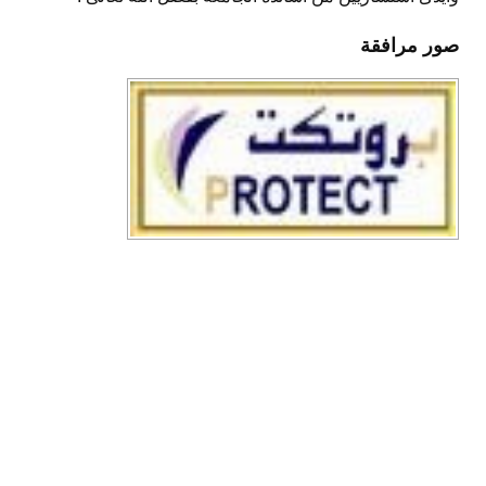
صور مرافقة