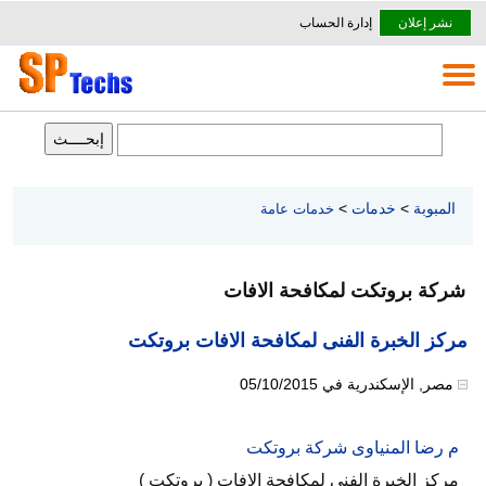
نشر إعلان
إدارة الحساب
المبوبة
>
خدمات
>
خدمات عامة
شركة بروتكت لمكافحة الافات
مركز الخبرة الفنى لمكافحة الافات بروتكت
مصر
,
الإسكندرية
في
05/10/2015
م رضا المنياوى شركة بروتكت
مركز الخبرة الفنى لمكافحة الافات ( بروتكت )