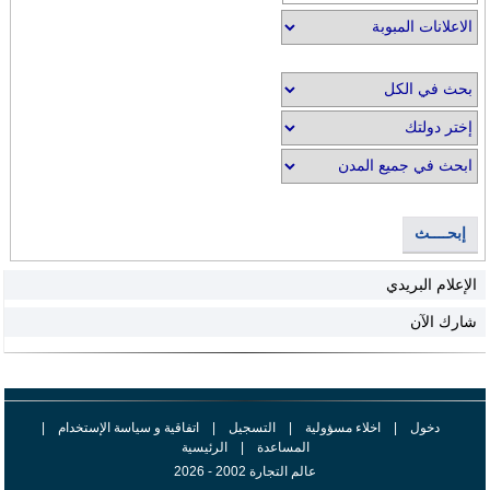
إبحــــث
الإعلام البريدي
شارك الآن
دخول
|
اخلاء مسؤولية
|
التسجيل
|
اتفاقية و سياسة الإستخدام
|
المساعدة
|
الرئيسية
عالم التجارة 2002 - 2026