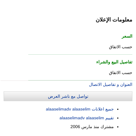
معلومات الإعلان
السعر
حسب الاتفاق
تفاصيل البيع والشراء
حسب الاتفاق
العنوان و تفاصيل الاتصال
تواصل مع ناشر العرض
جميع اعلانات alaaselimadv alaaselim
تقييم alaaselimadv alaaselim
مشترك منذ
مارس 2006