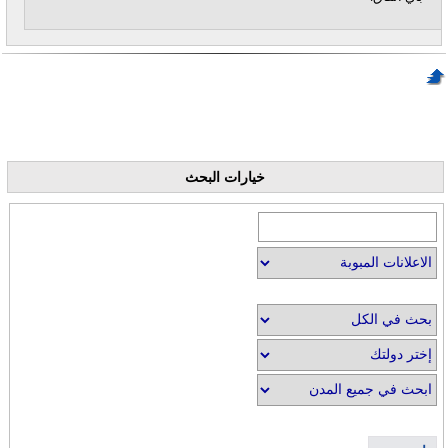
خيارات البحث