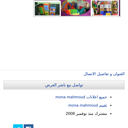
العنوان و تفاصيل الاتصال
تواصل مع ناشر العرض
جميع اعلانات mona mahmoud
تقييم mona mahmoud
مشترك منذ
نوفمبر 2008