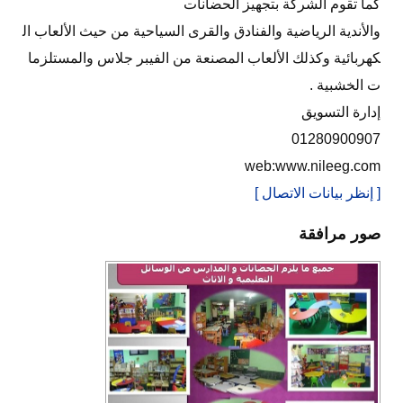
كما تقوم الشركة بتجهيز الحضانات
والأندية الرياضية والفنادق والقرى السياحية من حيث الألعاب ال
كهربائية وكذلك الألعاب المصنعة من الفيبر جلاس والمستلزما
ت الخشبية .
إدارة التسويق
01280900907
web:www.nileeg.com
[ إنظر بيانات الاتصال ]
صور مرافقة