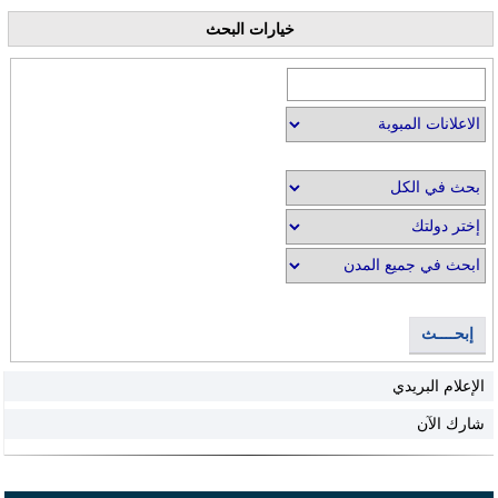
خيارات البحث
إبحــــث
الإعلام البريدي
شارك الآن