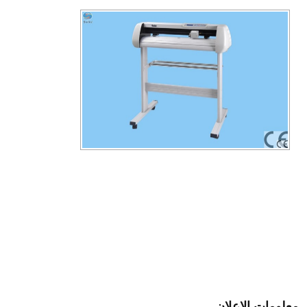
معلومات الإعلان