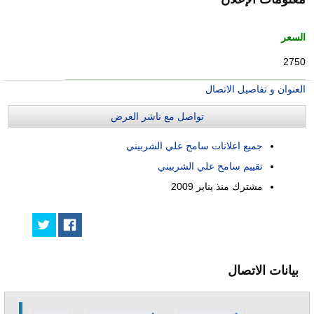
السعر
2750
العنوان و تفاصيل الاتصال
تواصل مع ناشر العرض
جميع اعلانات سامح علي الشربيني
تقييم سامح علي الشربيني
مشترك منذ
يناير 2009
بيانات الاتصال