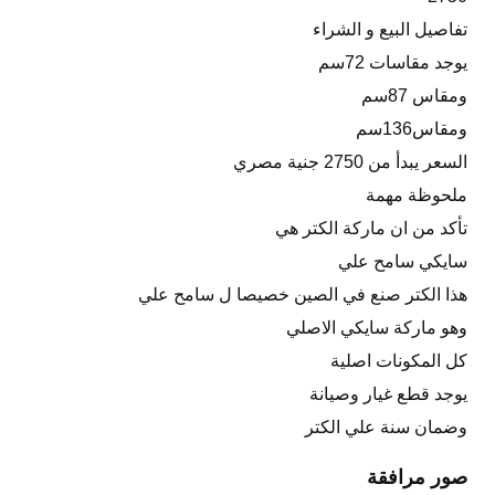
تفاصيل البيع و الشراء
يوجد مقاسات 72سم
ومقاس 87سم
ومقاس136سم
السعر يبدأ من 2750 جنية مصري
ملحوظة مهمة
تأكد من ان ماركة الكتر هي
سايكي سامح علي
هذا الكتر صنع في الصين خصيصا ل سامح علي
وهو ماركة سايكي الاصلي
كل المكونات اصلية
يوجد قطع غيار وصيانة
وضمان سنة علي الكتر
صور مرافقة