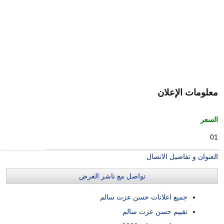
معلومات الإعلان
السعر
01
العنوان و تفاصيل الاتصال
تواصل مع ناشر العرض
جميع اعلانات حسن عزت سالم
تقييم حسن عزت سالم