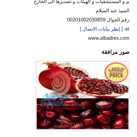
م و المستشفيات و الهيئات و تصديرها الى الخارج
السيد عبد السلام
رقم الجوال 00201002030859
el-
[ إنظر بيانات الاتصال ]
www.albadrex.com
صور مرافقة