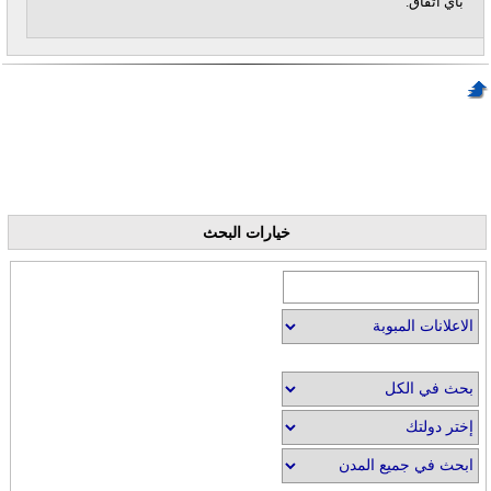
بأي اتفاق.
خيارات البحث