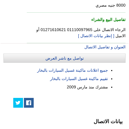
8000 جنيه مصري
تفاصيل البيع والشراء
الرجاء الاتصال على 01110097965 01271610621 أو
الاميل
[ إنظر بيانات الاتصال ]
العنوان و تفاصيل الاتصال
تواصل مع ناشر العرض
جميع اعلانات ماكينة غسيل السيارات بالبخار
تقييم ماكينة غسيل السيارات بالبخار
مشترك منذ
مارس 2009
بيانات الاتصال