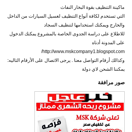
ماكينة التنظيف بقوة البخار النفاث
التي تستخدم لكافة أنواع التنظيف لغسيل السيارات من الداخل
والخارج ويمكنك استخدامها لتنظيف السجاد
للاطلاع على دراسة الجدوى الخاصة بالمشروع يمكنك الدخول
على المدونة أدناه
http://www.mskcompany1.blogspot.com/
وكذالك أرقام التواصل معنا . يرجى الاتصال على الأرقام التاليه:
يمكننا الشحن لاي دولة
صور مرافقة