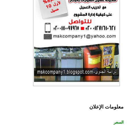
معلومات الإعلان
السعر