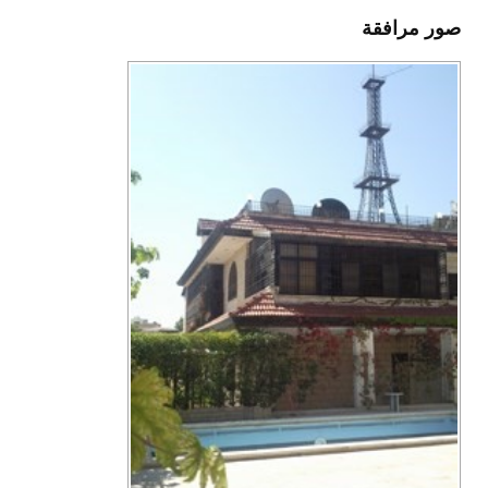
صور مرافقة