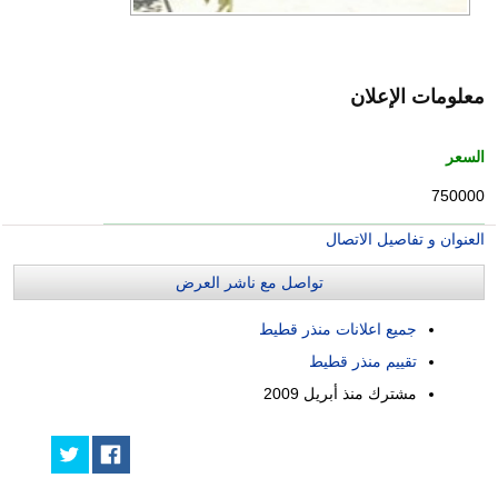
معلومات الإعلان
السعر
750000
العنوان و تفاصيل الاتصال
تواصل مع ناشر العرض
جميع اعلانات منذر قطيط
تقييم منذر قطيط
مشترك منذ
أبريل 2009