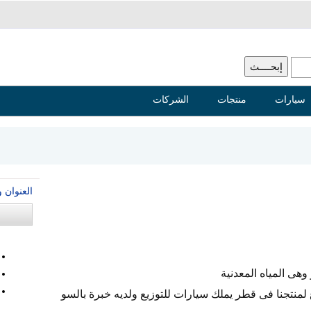
سيارات
منتجات
الشركات
العنوان 
وهى المياه المعدنية
منتجنا فى قطر يملك سيارات للتوزيع ولديه خبرة بالسو