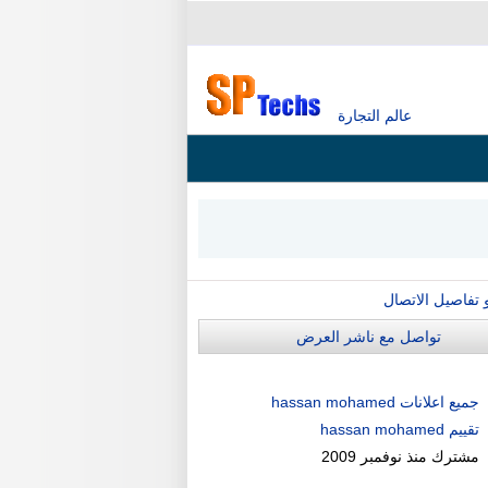
عالم التجارة
و تفاصيل الاتصال
تواصل مع ناشر العرض
جميع اعلانات hassan mohamed
تقييم hassan mohamed
مشترك منذ
نوفمبر 2009