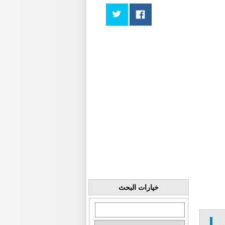
خيارات البحث