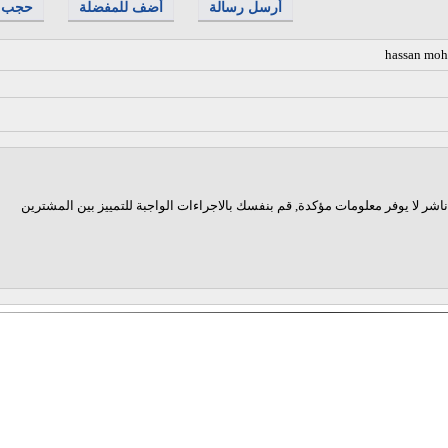
أرسل رسالة
أضف للمفضلة
حجب
hassan mo
اشر لا يوفر معلومات مؤكدة, قم بنفسك بالاجراءات الواجبة للتمييز بين المشترين