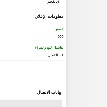
ق بقطر
معلومات الإعلان
السعر
000
تفاصيل البيع والشراء
عند الاتصال
بيانات الاتصال