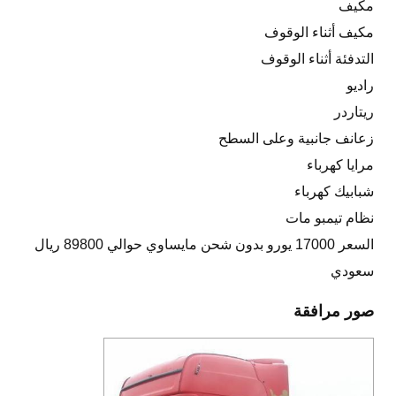
مكيف
مكيف أثناء الوقوف
التدفئة أثناء الوقوف
راديو
ريتاردر
زعانف جانبية وعلى السطح
مرايا كهرباء
شبابيك كهرباء
نظام تيمبو مات
السعر 17000 يورو بدون شحن مايساوي حوالي 89800 ريال
سعودي
صور مرافقة