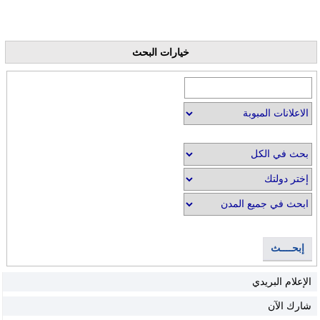
خيارات البحث
إبحــــث
الإعلام البريدي
شارك الآن