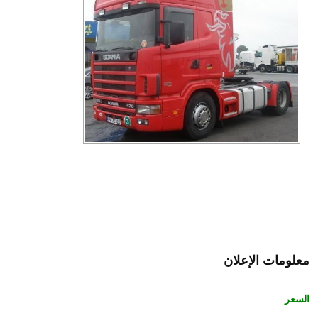
معلومات الإعلان
السعر