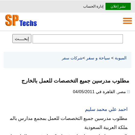
نشر إعلان
إدارة الحساب
المبوبة
>
سياحة و سفر
>
شركات سفر
مطلوب مدرسين جميع التخصصات للعمل بالخارج
مصر
,
القاهرة
في
04/05/2011
احمد علي محمد سليم
مطلوب مدرسين جميع التخصصات للعمل بمجمع مدارس بالم
ملكة العربية السعودية