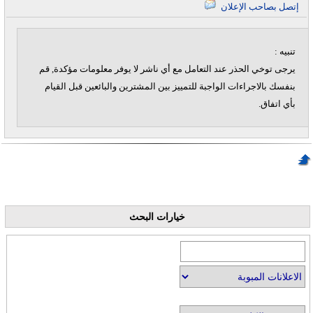
إتصل بصاحب الإعلان
تنبيه :
يرجى توخي الحذر عند التعامل مع أي ناشر لا يوفر معلومات مؤكدة, قم
بنفسك بالاجراءات الواجبة للتمييز بين المشترين والبائعين قبل القيام
بأي اتفاق.
خيارات البحث