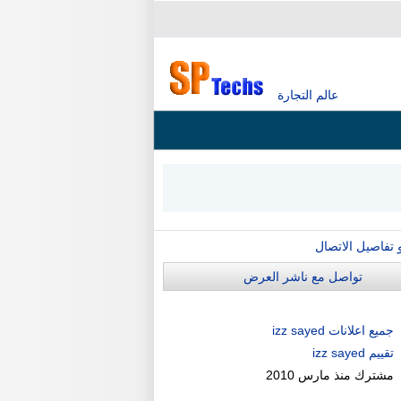
عالم التجارة
و تفاصيل الاتصال
تواصل مع ناشر العرض
جميع اعلانات izz sayed
تقييم izz sayed
مشترك منذ
مارس 2010