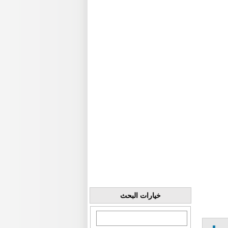
خيارات البحث