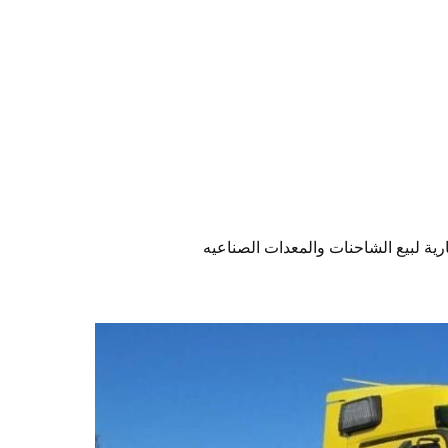
ية لبيع الشاحنات والمعدات الصناعيه