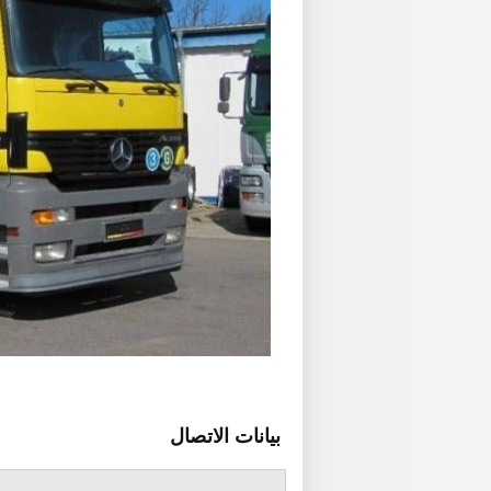
بيانات الاتصال