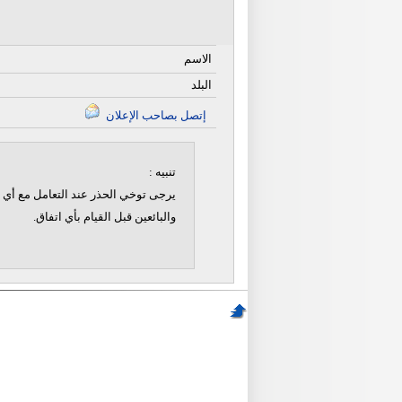
الاسم
البلد
إتصل بصاحب الإعلان
تنبيه :
يرجى توخي الحذر عند التعامل مع أي ن
والبائعين قبل القيام بأي اتفاق.