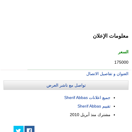
معلومات الإعلان
السعر
175000
العنوان و تفاصيل الاتصال
تواصل مع ناشر العرض
جميع اعلانات Sherif Abbas
تقييم Sherif Abbas
مشترك منذ
أبريل 2010