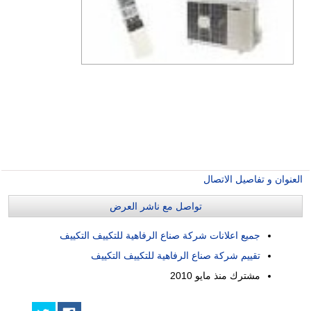
العنوان و تفاصيل الاتصال
تواصل مع ناشر العرض
جميع اعلانات شركة صناع الرفاهية للتكييف التكييف
تقييم شركة صناع الرفاهية للتكييف التكييف
مشترك منذ
مايو 2010