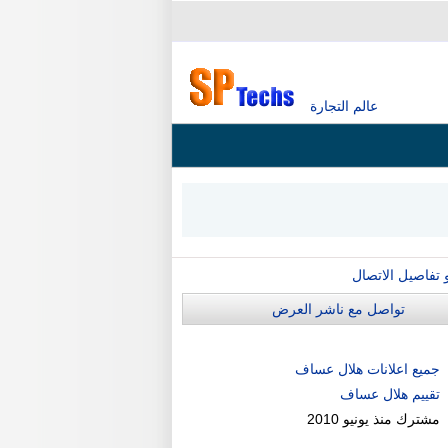
عالم التجارة
و تفاصيل الاتصال
تواصل مع ناشر العرض
جميع اعلانات هلال عساف
تقييم هلال عساف
مشترك منذ
يونيو 2010