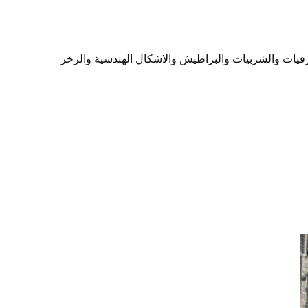
رفيات والشربيات والبراطيش والاشكال الهندسية والزخر