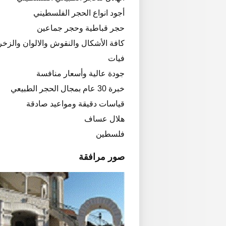
أجود انواع الحجر الفلسطيني
حجر قباطية وحجر جماعين
كافة الأشكال والنقوش والالوان والزخ
فيات
جودة عالية وأسعار منافسة
خبرة 30 عام بمجال الحجر الطبيعي
قياسات دقيقة ومواعيد صادقة
هلال عساف
فلسطين
صور مرافقة