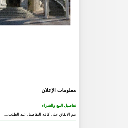
معلومات الإعلان
تفاصيل البيع والشراء
يتم الاتفاق على كافة التفاصيل عند الطلب....