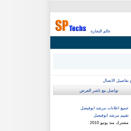
عالم التجارة
و تفاصيل الاتصال
تواصل مع ناشر العرض
جميع اعلانات مرشد ابوفيصل
تقييم مرشد ابوفيصل
مشترك منذ
يونيو 2010