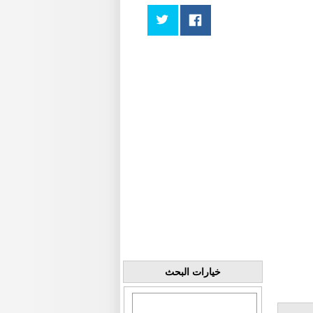
خيارات البحث