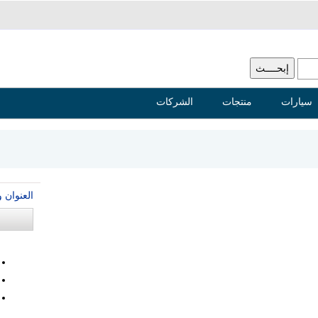
سيارات
منتجات
الشركات
العنوان 