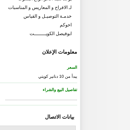
لـ الافراح و المعاريس و المناسبات
خدمـة التوصيـل و القياس
اخوكم
ابوفيصل الكويــــــــت
معلومات الإعلان
السعر
يبدأ من 10 دنانير كويتي
تفاصيل البيع والشراء
..............................................................
بيانات الاتصال