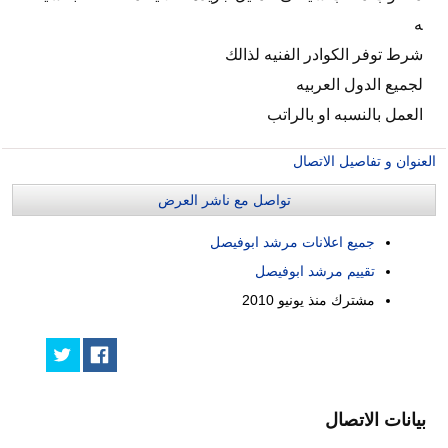
ه
شرط توفر الكوادر الفنيه لذالك
لجميع الدول العربيه
العمل بالنسبه او بالراتب
العنوان و تفاصيل الاتصال
تواصل مع ناشر العرض
جميع اعلانات مرشد ابوفيصل
تقييم مرشد ابوفيصل
مشترك منذ
يونيو 2010
بيانات الاتصال