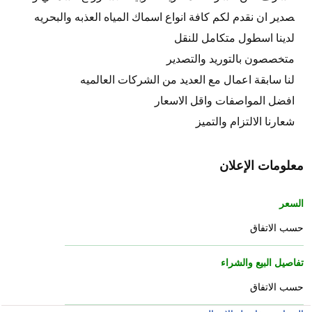
صدير ان نقدم لكم كافة انواع اسماك المياه العذبه والبحريه
لدينا اسطول متكامل للنقل
متخصصون بالتوريد والتصدير
لنا سابقة اعمال مع العديد من الشركات العالميه
افضل المواصفات واقل الاسعار
شعارنا الالتزام والتميز
معلومات الإعلان
السعر
حسب الاتفاق
تفاصيل البيع والشراء
حسب الاتفاق